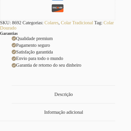
SKU:
8692
Categorias:
Colares
,
Colar Tradicional
Tag:
Colar
Dourado
Garantias
Qualidade premium
Pagamento seguro
Satisfação garantida
Envio para todo o mundo
Garantia de retorno do seu dinheiro
Descrição
Informação adicional