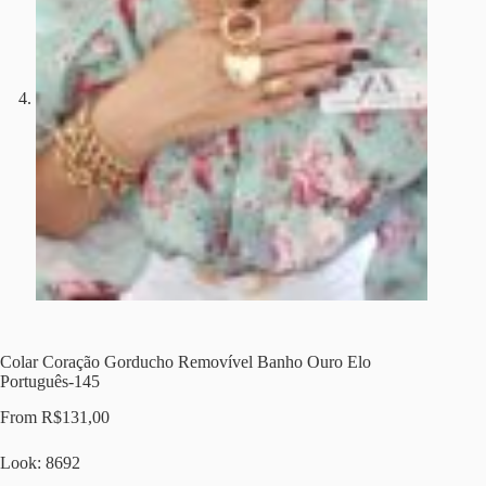
Colar Coração Gorducho Removível Banho Ouro Elo
Português-145
From
R$
131,00
Look: 8692