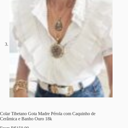
Colar Tibetano Gota Madre Pérola com Caquinho de
Cerâmica e Banho Ouro 18k