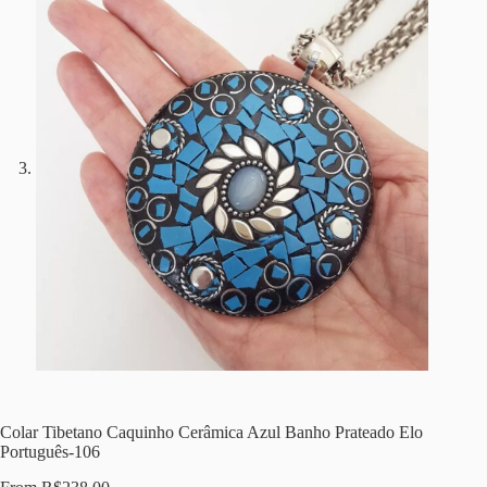
Colar Tibetano Caquinho Cerâmica Azul Banho Prateado Elo
Português-106