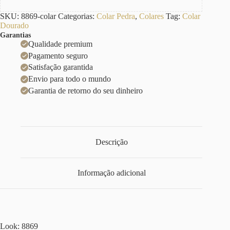
SKU:
8869-colar
Categorias:
Colar Pedra
,
Colares
Tag:
Colar
Dourado
Garantias
Qualidade premium
Pagamento seguro
Satisfação garantida
Envio para todo o mundo
Garantia de retorno do seu dinheiro
Descrição
Informação adicional
Look: 8869