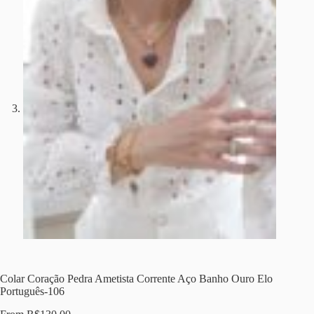
Colar Coração Pedra Ametista Corrente Aço Banho Ouro Elo
Português-106