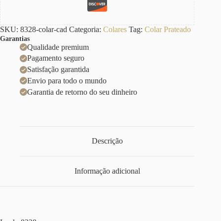
SKU:
8328-colar-cad
Categoria:
Colares
Tag:
Colar Prateado
Garantias
Qualidade premium
Pagamento seguro
Satisfação garantida
Envio para todo o mundo
Garantia de retorno do seu dinheiro
Descrição
Informação adicional