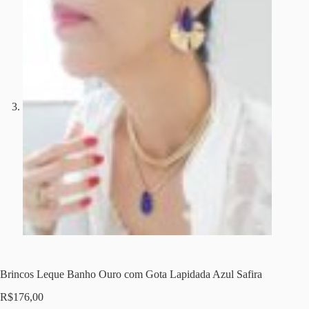
Brincos Leque Banho Ouro com Gota Lapidada Azul Safira
R$
176,00