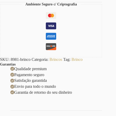
Ambiente Seguro c/ Criptografia
SKU:
8981-brinco
Categoria:
Brincos
Tag:
Brinco
Garantias
Qualidade premium
Pagamento seguro
Satisfação garantida
Envio para todo o mundo
Garantia de retorno do seu dinheiro