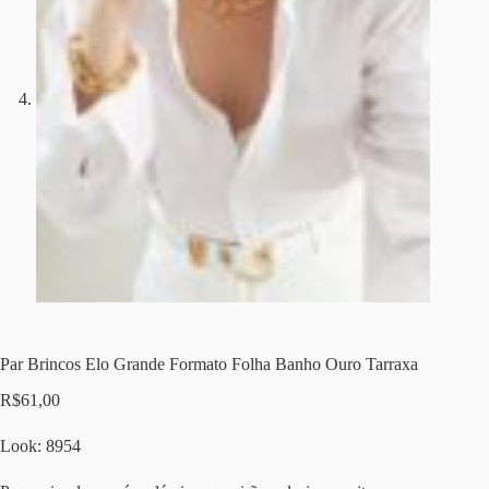
Par Brincos Elo Grande Formato Folha Banho Ouro Tarraxa
R$
61,00
Look: 8954