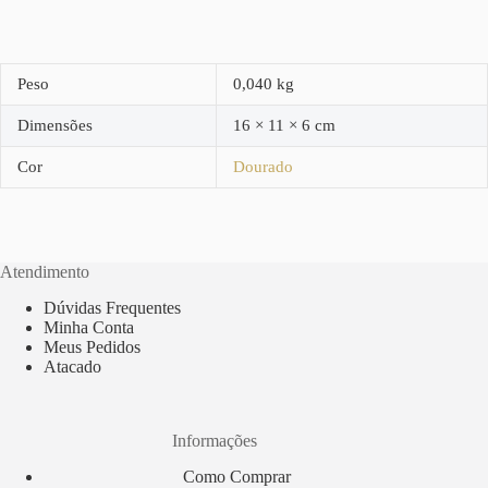
Peso
0,040 kg
Dimensões
16 × 11 × 6 cm
Cor
Dourado
Atendimento
Dúvidas Frequentes
Minha Conta
Meus Pedidos
Atacado
Informações
Como Comprar