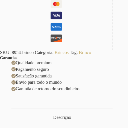
SKU:
8954-brinco
Categoria:
Brincos
Tag:
Brinco
Garantias
Qualidade premium
Pagamento seguro
Satisfação garantida
Envio para todo o mundo
Garantia de retorno do seu dinheiro
Descrição