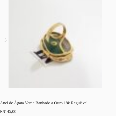
Anel de Ágata Verde Banhado a Ouro 18k Regulável
R$
145,00