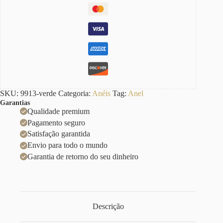
SKU:
9913-verde
Categoria:
Anéis
Tag:
Anel
Garantias
Qualidade premium
Pagamento seguro
Satisfação garantida
Envio para todo o mundo
Garantia de retorno do seu dinheiro
Descrição