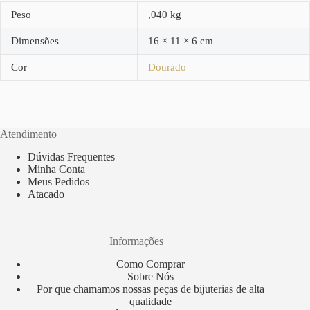
Peso
,040 kg
Dimensões
16 × 11 × 6 cm
Cor
Dourado
Atendimento
Dúvidas Frequentes
Minha Conta
Meus Pedidos
Atacado
Informações
Como Comprar
Sobre Nós
Por que chamamos nossas peças de bijuterias de alta
qualidade