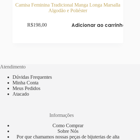
Camisa Feminina Tradicional Manga Longa Marsalla
Algodão e Poliéster
Adicionar ao carrinho
R$
198,00
Atendimento
Dúvidas Frequentes
Minha Conta
Meus Pedidos
Atacado
Informações
Como Comprar
Sobre Nós
Por que chamamos nossas peças de bijuterias de alta