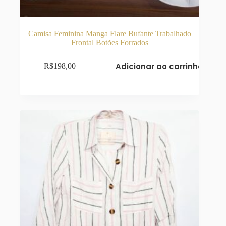
Camisa Feminina Manga Flare Bufante Trabalhado
Frontal Botões Forrados
Adicionar ao carrinho
R$
198,00