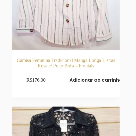
Camisa Feminina Tradicional Manga Longa Listras
Rosa c/ Preto Bolsos Frontais
Adicionar ao carrinho
R$
176,00