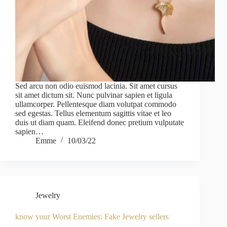
Sed arcu non odio euismod lacinia. Sit amet cursus
sit amet dictum sit. Nunc pulvinar sapien et ligula
ullamcorper. Pellentesque diam volutpat commodo
sed egestas. Tellus elementum sagittis vitae et leo
duis ut diam quam. Eleifend donec pretium vulputate
sapien…
Emme
10/03/22
Jewelry
know your Worst Enemies: Fake Jewelry sellers