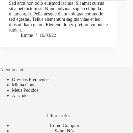
Sed arcu non odio euismod lacinia. Sit amet cursus
sit amet dictum sit. Nunc pulvinar sapien et ligula
ullamcorper. Pellentesque diam volutpat commodo
sed egestas. Tellus elementum sagittis vitae et leo
duis ut diam quam. Eleifend donec pretium vulputate
sapien…
Emme
10/03/22
Atendimento
Dúvidas Frequentes
Minha Conta
Meus Pedidos
Atacado
Informações
Como Comprar
Sobre Nós