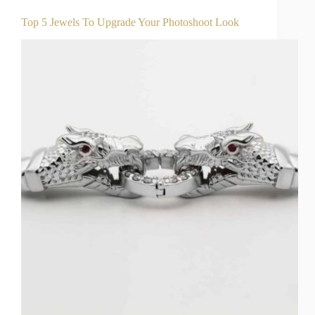
Top 5 Jewels To Upgrade Your Photoshoot Look