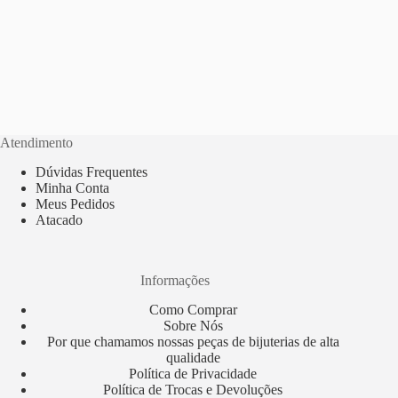
Atendimento
Dúvidas Frequentes
Minha Conta
Meus Pedidos
Atacado
Informações
Como Comprar
Sobre Nós
Por que chamamos nossas peças de bijuterias de alta
qualidade
Política de Privacidade
Política de Trocas e Devoluções