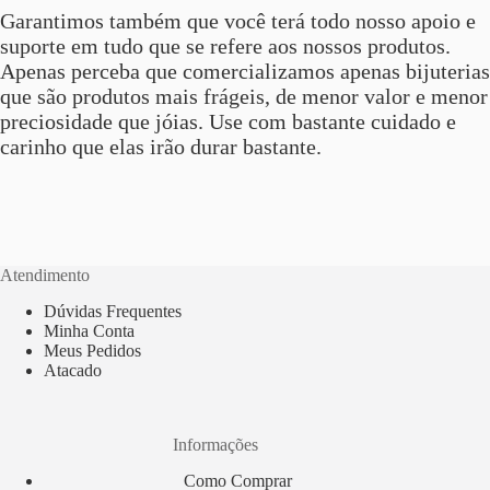
Garantimos também que você terá todo nosso apoio e
suporte em tudo que se refere aos nossos produtos.
Apenas perceba que comercializamos apenas bijuterias
que são produtos mais frágeis, de menor valor e menor
preciosidade que jóias. Use com bastante cuidado e
carinho que elas irão durar bastante.
Atendimento
Dúvidas Frequentes
Minha Conta
Meus Pedidos
Atacado
Informações
Como Comprar