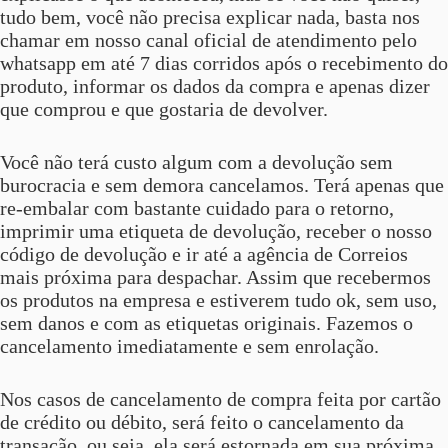
tudo bem, você não precisa explicar nada, basta nos
chamar em nosso canal oficial de atendimento pelo
whatsapp em até 7 dias corridos após o recebimento do
produto, informar os dados da compra e apenas dizer
que comprou e que gostaria de devolver.
Você não terá custo algum com a devolução sem
burocracia e sem demora cancelamos. Terá apenas que
re-embalar com bastante cuidado para o retorno,
imprimir uma etiqueta de devolução, receber o nosso
código de devolução e ir até a agência de Correios
mais próxima para despachar. Assim que recebermos
os produtos na empresa e estiverem tudo ok, sem uso,
sem danos e com as etiquetas originais. Fazemos o
cancelamento imediatamente e sem enrolação.
Nos casos de cancelamento de compra feita por cartão
de crédito ou débito, será feito o cancelamento da
transação, ou seja, ela será estornada em sua próxima