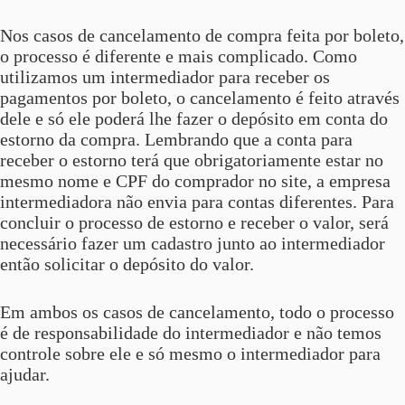
Nos casos de cancelamento de compra feita por boleto,
o processo é diferente e mais complicado. Como
utilizamos um intermediador para receber os
pagamentos por boleto, o cancelamento é feito através
dele e só ele poderá lhe fazer o depósito em conta do
estorno da compra. Lembrando que a conta para
receber o estorno terá que obrigatoriamente estar no
mesmo nome e CPF do comprador no site, a empresa
intermediadora não envia para contas diferentes. Para
concluir o processo de estorno e receber o valor, será
necessário fazer um cadastro junto ao intermediador
então solicitar o depósito do valor.
Em ambos os casos de cancelamento, todo o processo
é de responsabilidade do intermediador e não temos
controle sobre ele e só mesmo o intermediador para
ajudar.