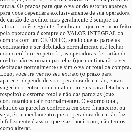
fatura. Os prazos para que o valor do estorno apareça
para você dependerá exclusivamente de sua operadora
de cartão de crédito, mas geralmente é sempre na
fatura do mês seguinte. Lembrando que o estorno feito
pela operadora é sempre do VALOR INTEGRAL da
compra com um CRÉDITO, sendo que as parcelas
continuarão a ser debitadas normalmente até fechar
com o crédito. Repetindo, as operadoras de cartão de
crédito não estornam parcelas (que continuarão a ser
debitadas normalmente) e sim o valor total da compra.
Logo, você irá ver no seu extrato (o prazo para
aparecer depende de sua operadora de cartão, então
sugerimos entrar em contato com eles para detalhes a
respeito) o estorno total e não das parcelas (que
continuarão a cair normalmente). O estorno total,
abatido as parcelas confronta em zero financeiro, ou
seja, é o cancelamento que a operadora de cartão faz.
infelizmente é assim que elas funcionam, não temos
como alterar.