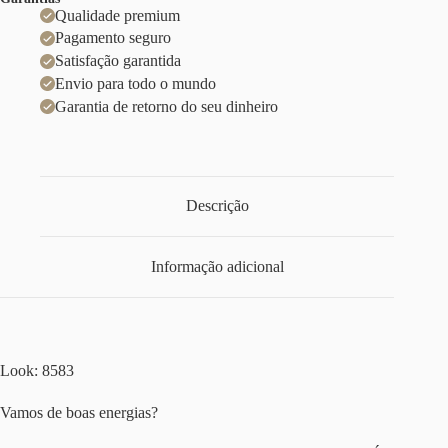
Qualidade premium
Pagamento seguro
Satisfação garantida
Envio para todo o mundo
Garantia de retorno do seu dinheiro
Descrição
Informação adicional
Look: 8583
Vamos de boas energias?