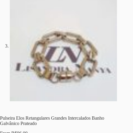
Pulseira Elos Retangulares Grandes Intercalados Banho
Galvânico Prateado