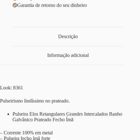
Garantia de retorno do seu dinheiro
Descrição
Informação adicional
Look: 8361
Pulseirismo lindíssimo no prateado.
Pulseira Elos Retangulares Grandes Intercalados Banho
Galvânico Prateado Fecho Ímã
– Corrente 100% em metal
– Pulseira fecho ímã forte