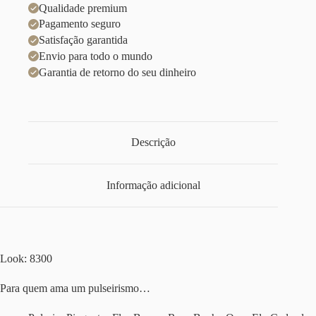
Qualidade premium
Pagamento seguro
Satisfação garantida
Envio para todo o mundo
Garantia de retorno do seu dinheiro
Descrição
Informação adicional
Look: 8300
Para quem ama um pulseirismo…