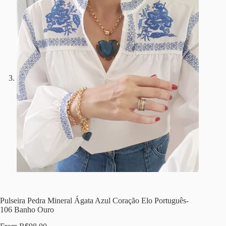
Pulseira Pedra Mineral Ágata Azul Coração Elo Português-
106 Banho Ouro