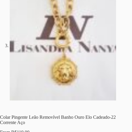
Colar Pingente Leão Removível Banho Ouro Elo Cadeado-22
Corrente Aço