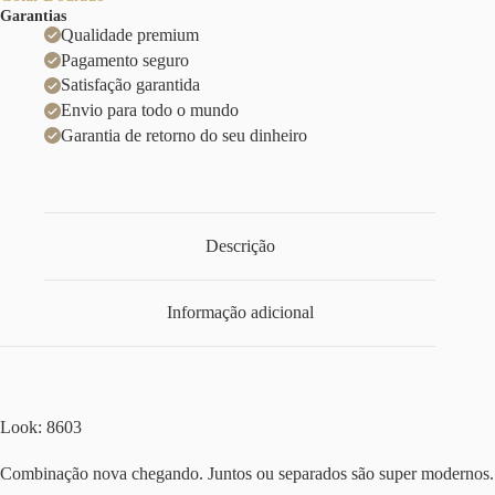
Garantias
Qualidade premium
Pagamento seguro
Satisfação garantida
Envio para todo o mundo
Garantia de retorno do seu dinheiro
Descrição
Informação adicional
Look: 8603
Combinação nova chegando. Juntos ou separados são super modernos.