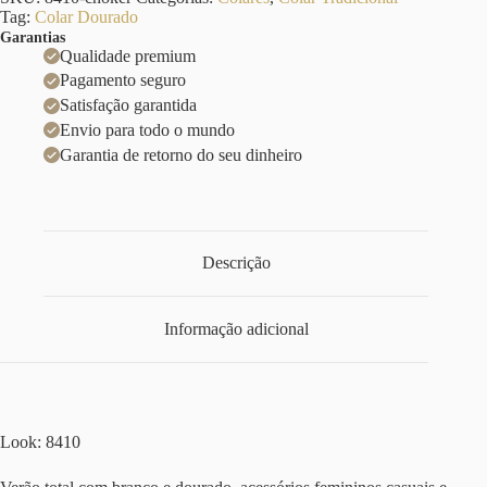
Tag:
Colar Dourado
Garantias
Qualidade premium
Pagamento seguro
Satisfação garantida
Envio para todo o mundo
Garantia de retorno do seu dinheiro
Descrição
Informação adicional
Look: 8410