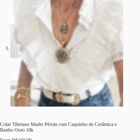
Colar Tibetano Madre Pérola com Caquinho de Cerâmica e
Banho Ouro 18k