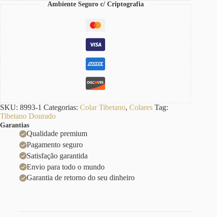
Ambiente Seguro c/ Criptografia
SKU:
8993-1
Categorias:
Colar Tibetano
,
Colares
Tag:
Tibetano Dourado
Garantias
Qualidade premium
Pagamento seguro
Satisfação garantida
Envio para todo o mundo
Garantia de retorno do seu dinheiro