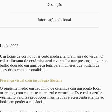
Descrição
Informação adicional
Look: 8993
Um toque de cor no lugar certo muda a leitura inteira do visual. O
colar tibetano de cerâmica
azul e vermelha traz presença, textura e
brilho dourado em uma peça feita para mulheres que gostam de
acessórios com personalidade.
Presença visual com inspiração tibetana
O pingente médio em caquinho de cerâmica cria um ponto focal
marcante, com contraste entre azul e vermelho. Esse
colar azul e
vermelho
valoriza produções mais neutras e acrescenta energia ao
look sem perder a elegância.