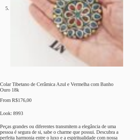
Colar Tibetano de Cerâmica Azul e Vermelha com Banho
Ouro 18k
From
R$
176,00
Look: 8993
Peças grandes ou diferentes transmitem a elegância de uma
pessoa é segura de si, sabe o charme que possui. Descubra a
perfeita harmonia entre o luxo e a espiritualidade com nossa