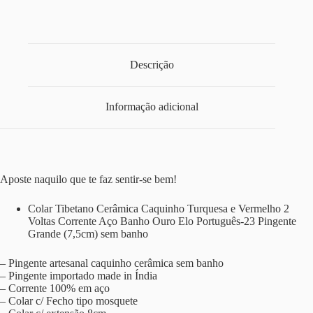
Descrição
Informação adicional
Aposte naquilo que te faz sentir-se bem!
Colar Tibetano Cerâmica Caquinho Turquesa e Vermelho 2
Voltas Corrente Aço Banho Ouro Elo Português-23 Pingente
Grande (7,5cm) sem banho
– Pingente artesanal caquinho cerâmica sem banho
– Pingente importado made in Índia
– Corrente 100% em aço
– Colar c/ Fecho tipo mosquete