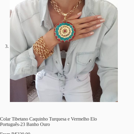
Colar Tibetano Caquinho Turquesa e Vermelho Elo
Português-23 Banho Ouro