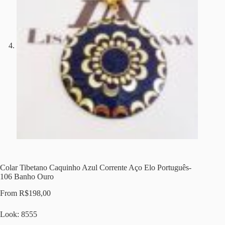
Colar Tibetano Caquinho Azul Corrente Aço Elo Português-
106 Banho Ouro
From
R$
198,00
Look: 8555