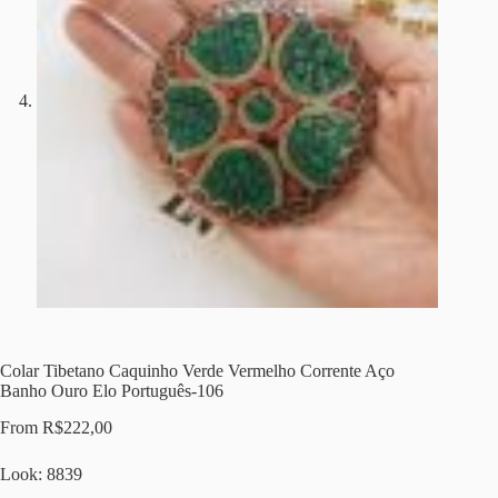
Colar Tibetano Caquinho Verde Vermelho Corrente Aço
Banho Ouro Elo Português-106
From
R$
222,00
Look: 8839