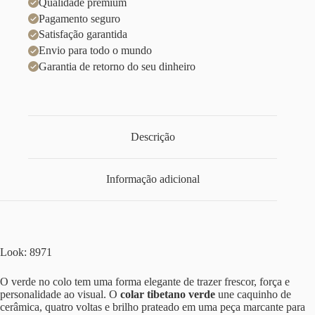
Qualidade premium
Pagamento seguro
Satisfação garantida
Envio para todo o mundo
Garantia de retorno do seu dinheiro
Descrição
Informação adicional
Look: 8971
O verde no colo tem uma forma elegante de trazer frescor, força e
personalidade ao visual. O
colar tibetano verde
une caquinho de
cerâmica, quatro voltas e brilho prateado em uma peça marcante para