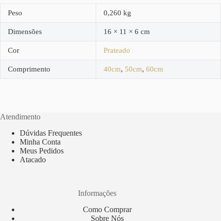
Peso
0,260 kg
Dimensões
16 × 11 × 6 cm
Cor
Prateado
Comprimento
40cm
,
50cm
,
60cm
Atendimento
Dúvidas Frequentes
Minha Conta
Meus Pedidos
Atacado
Informações
Como Comprar
Sobre Nós