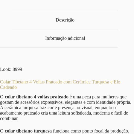
Descrição
Informação adicional
Look: 8999
Colar Tibetano 4 Voltas Prateado com Cerâmica Turquesa e Elo
Cadeado
O
colar tibetano 4 voltas prateado
é uma peça para mulheres que
gostam de acessórios expressivos, elegantes e com identidade própria.
A cerâmica turquesa traz cor e presença ao visual, enquanto o
acabamento prateado cria uma leitura sofisticada, moderna e fácil de
combinar.
O
colar tibetano turquesa
funciona como ponto focal da produção.