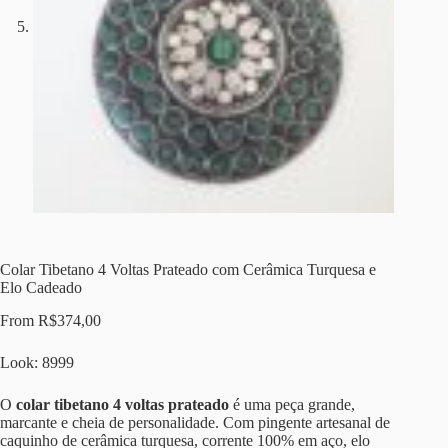
Colar Tibetano 4 Voltas Prateado com Cerâmica Turquesa e
Elo Cadeado
From
R$
374,00
Look: 8999
O
colar tibetano 4 voltas prateado
é uma peça grande,
marcante e cheia de personalidade. Com pingente artesanal de
caquinho de cerâmica turquesa, corrente 100% em aço, elo