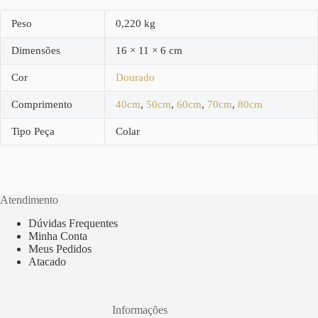
Peso
0,220 kg
Dimensões
16 × 11 × 6 cm
Cor
Dourado
Comprimento
40cm
,
50cm
,
60cm
,
70cm
,
80cm
Tipo Peça
Colar
Atendimento
Dúvidas Frequentes
Minha Conta
Meus Pedidos
Atacado
Informações