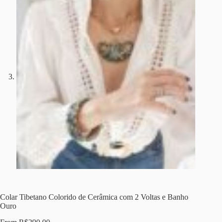
Colar Tibetano Colorido de Cerâmica com 2 Voltas e Banho
Ouro