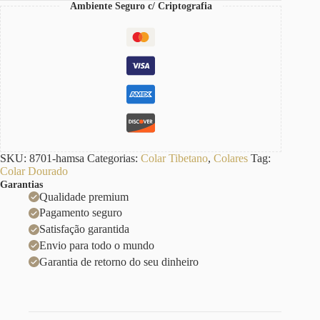
Ambiente Seguro c/ Criptografia
SKU:
8701-hamsa
Categorias:
Colar Tibetano
,
Colares
Tag:
Colar Dourado
Garantias
Qualidade premium
Pagamento seguro
Satisfação garantida
Envio para todo o mundo
Garantia de retorno do seu dinheiro