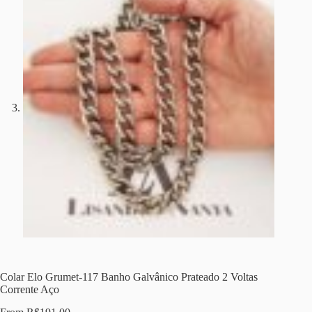
Colar Elo Grumet-117 Banho Galvânico Prateado 2 Voltas
Corrente Aço