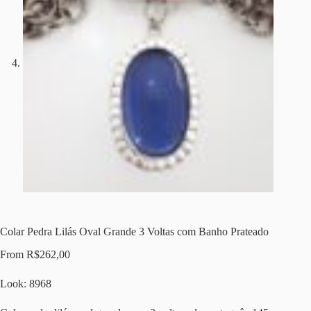
Colar Pedra Lilás Oval Grande 3 Voltas com Banho Prateado
From
R$
262,00
Look: 8968