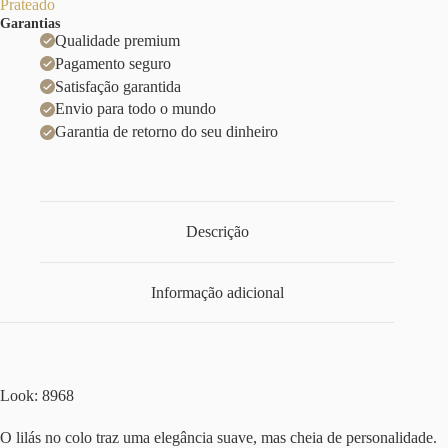
Prateado
Garantias
Qualidade premium
Pagamento seguro
Satisfação garantida
Envio para todo o mundo
Garantia de retorno do seu dinheiro
Descrição
Informação adicional
Look: 8968
O lilás no colo traz uma elegância suave, mas cheia de personalidade.