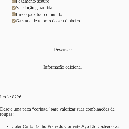
Pagamento seguro
Satisfação garantida
Envio para todo o mundo
Garantia de retorno do seu dinheiro
Descrição
Informação adicional
Look: 8226
Deseja uma peça “coringa” para valorizar suas combinações de
roupas?
Colar Curto Banho Prateado Corrente Aço Elo Cadeado-22