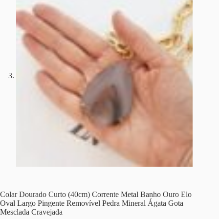
Colar Dourado Curto (40cm) Corrente Metal Banho Ouro Elo
Oval Largo Pingente Removível Pedra Mineral Ágata Gota
Mesclada Cravejada