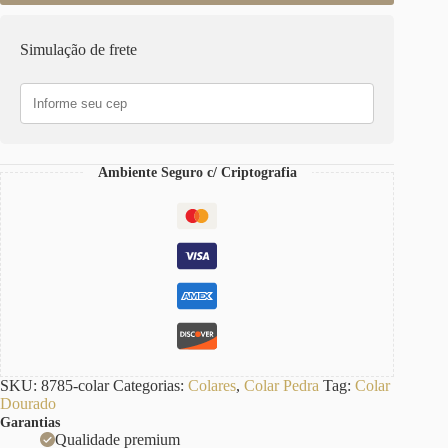
Simulação de frete
Ambiente Seguro c/ Criptografia
SKU:
8785-colar
Categorias:
Colares
,
Colar Pedra
Tag:
Colar
Dourado
Garantias
Qualidade premium