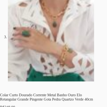
Colar Curto Dourado Corrente Metal Banho Ouro Elo
Retangular Grande Pingente Gota Pedra Quartzo Verde 40cm