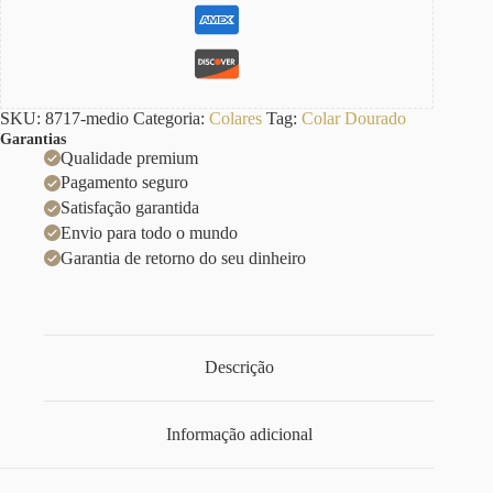
SKU:
8717-medio
Categoria:
Colares
Tag:
Colar Dourado
Garantias
Qualidade premium
Pagamento seguro
Satisfação garantida
Envio para todo o mundo
Garantia de retorno do seu dinheiro
Descrição
Informação adicional