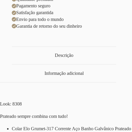
Pagamento seguro
Satisfação garantida
Envio para todo o mundo
Garantia de retorno do seu dinheiro
Descrição
Informação adicional
Look: 8308
Prateado sempre combina com tudo!
Colar Elo Grumet-317 Corrente Aço Banho Galvânico Prateado