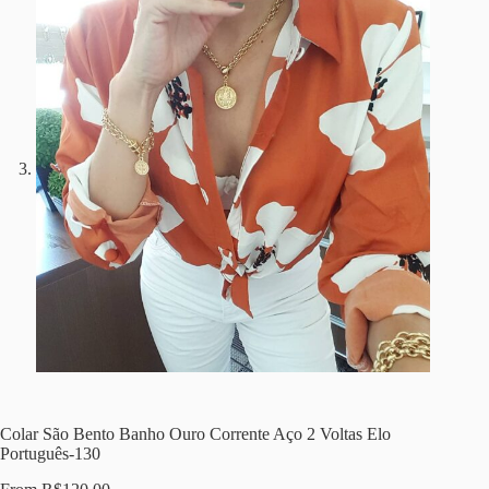
Colar São Bento Banho Ouro Corrente Aço 2 Voltas Elo
Português-130