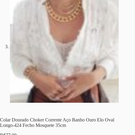
Colar Dourado Choker Corrente Aço Banho Ouro Elo Oval
Longo-424 Fecho Mosquete 35cm