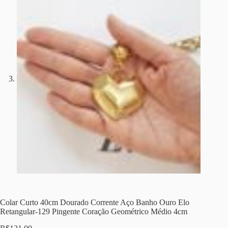
Colar Curto 40cm Dourado Corrente Aço Banho Ouro Elo
Retangular-129 Pingente Coração Geométrico Médio 4cm