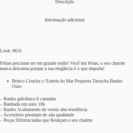
Descrição
Informação adicional
Look: 8631
Férias precisam ser em grande estilo! Você tira férias, o seu charme
nunca descansa porque a sua elegância é o que importa!
Brinco Concha c/ Estrela do Mar Pequeno Tarracha Banho
Ouro
– Banho galvânico 6 camadas
– Banhada em ouro 18k
– Banho Acabamento de verniz alta resistência
– Acessórios premium de alta qualidade
– Peças Diferenciadas que Realçam o seu charme