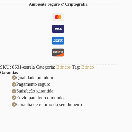
Ambiente Seguro c/ Criptografia
SKU:
8631-estrela
Categoria:
Brincos
Tag:
Brinco
Garantias
Qualidade premium
Pagamento seguro
Satisfação garantida
Envio para todo o mundo
Garantia de retorno do seu dinheiro