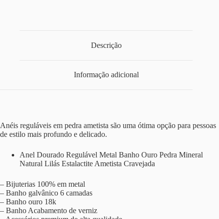
Descrição
Informação adicional
Anéis reguláveis em pedra ametista são uma ótima opção para pessoas
de estilo mais profundo e delicado.
Anel Dourado Regulável Metal Banho Ouro Pedra Mineral
Natural Lilás Estalactite Ametista Cravejada
– Bijuterias 100% em metal
– Banho galvânico 6 camadas
– Banho ouro 18k
– Banho Acabamento de verniz