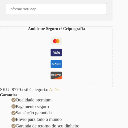
Ambiente Seguro c/ Criptografia
SKU:
8779-estl
Categoria:
Anéis
Garantias
Qualidade premium
Pagamento seguro
Satisfação garantida
Envio para todo o mundo
Garantia de retorno do seu dinheiro