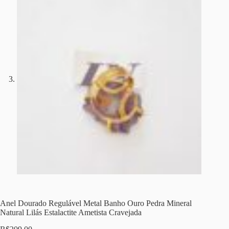
Anel Dourado Regulável Metal Banho Ouro Pedra Mineral
Natural Lilás Estalactite Ametista Cravejada