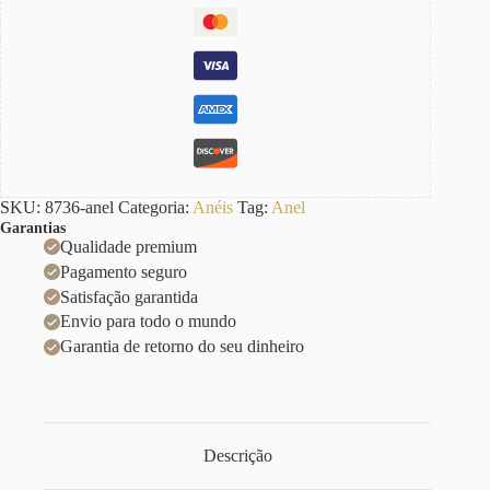
SKU:
8736-anel
Categoria:
Anéis
Tag:
Anel
Garantias
Qualidade premium
Pagamento seguro
Satisfação garantida
Envio para todo o mundo
Garantia de retorno do seu dinheiro
Descrição