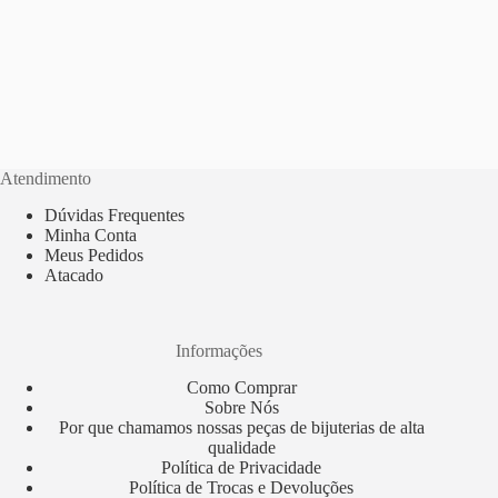
Atendimento
Dúvidas Frequentes
Minha Conta
Meus Pedidos
Atacado
Informações
Como Comprar
Sobre Nós
Por que chamamos nossas peças de bijuterias de alta
qualidade
Política de Privacidade
Política de Trocas e Devoluções