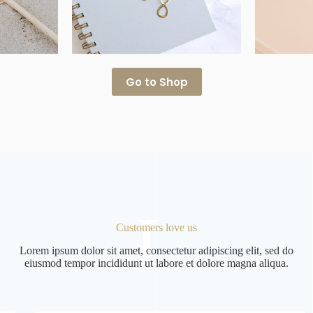
Go to Shop
L
Customers love us
Lorem ipsum dolor sit amet, consectetur adipiscing elit, sed do
eiusmod tempor incididunt ut labore et dolore magna aliqua.