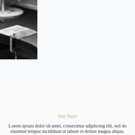
O
Our Story
Lorem ipsum dolor sit amet, consectetur adipiscing elit, sed do
eiusmod tempor incididunt ut labore et dolore magna aliqua.