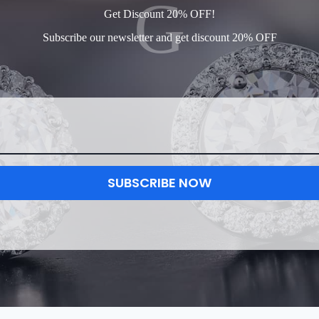
G
Get Discount 20% OFF!
Subscribe our newsletter and get discount 20% OFF
SUBSCRIBE NOW