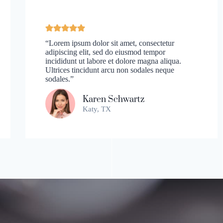
“Lorem ipsum dolor sit amet, consectetur
adipiscing elit, sed do eiusmod tempor
incididunt ut labore et dolore magna aliqua.
Ultrices tincidunt arcu non sodales neque
sodales.”
Karen Schwartz
Katy, TX