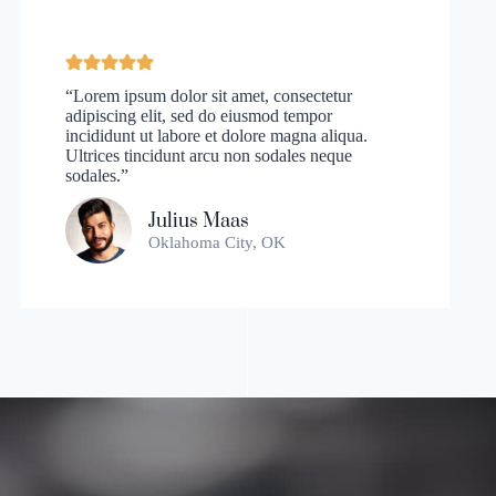
“Lorem ipsum dolor sit amet, consectetur
adipiscing elit, sed do eiusmod tempor
incididunt ut labore et dolore magna aliqua.
Ultrices tincidunt arcu non sodales neque
sodales.”
Julius Maas
Oklahoma City, OK