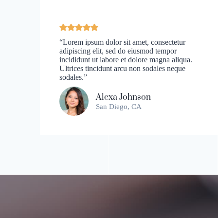
“Lorem ipsum dolor sit amet, consectetur
adipiscing elit, sed do eiusmod tempor
incididunt ut labore et dolore magna aliqua.
Ultrices tincidunt arcu non sodales neque
sodales.”
Alexa Johnson
San Diego, CA