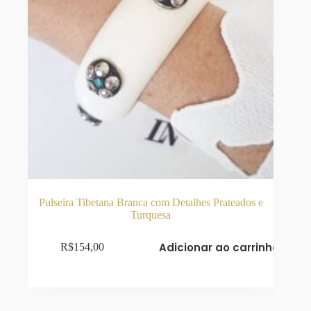
Pulseira Tibetana Branca com Detalhes Prateados e
Turquesa
Adicionar ao carrinho
R$
154,00