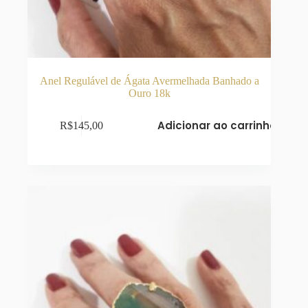
Anel Regulável de Ágata Avermelhada Banhado a
Ouro 18k
Adicionar ao carrinho
R$
145,00