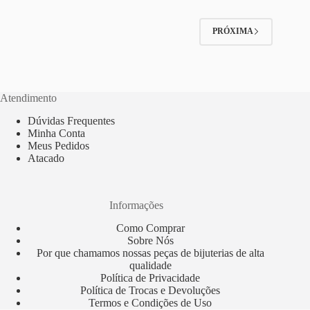
PRÓXIMA
Atendimento
Dúvidas Frequentes
Minha Conta
Meus Pedidos
Atacado
Informações
Como Comprar
Sobre Nós
Por que chamamos nossas peças de bijuterias de alta
qualidade
Política de Privacidade
Política de Trocas e Devoluções
Termos e Condições de Uso