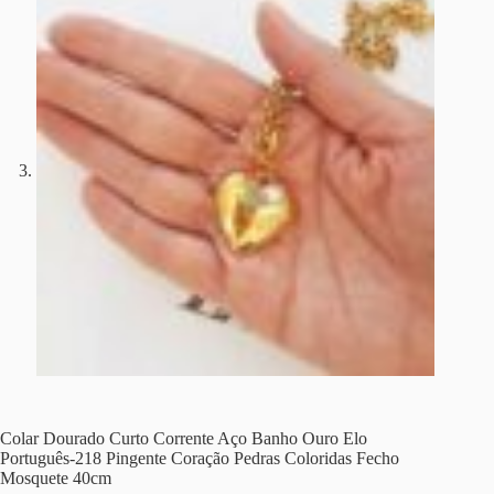
Colar Dourado Curto Corrente Aço Banho Ouro Elo
Português-218 Pingente Coração Pedras Coloridas Fecho
Mosquete 40cm